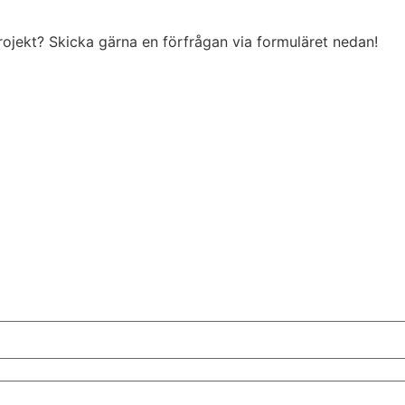
projekt? Skicka gärna en förfrågan via formuläret nedan!