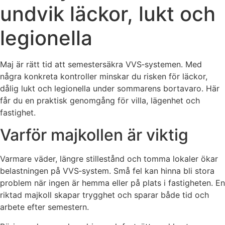
undvik läckor, lukt och
legionella
Maj är rätt tid att semestersäkra VVS‑systemen. Med
några konkreta kontroller minskar du risken för läckor,
dålig lukt och legionella under sommarens bortavaro. Här
får du en praktisk genomgång för villa, lägenhet och
fastighet.
Varför majkollen är viktig
Varmare väder, längre stillestånd och tomma lokaler ökar
belastningen på VVS‑system. Små fel kan hinna bli stora
problem när ingen är hemma eller på plats i fastigheten. En
riktad majkoll skapar trygghet och sparar både tid och
arbete efter semestern.