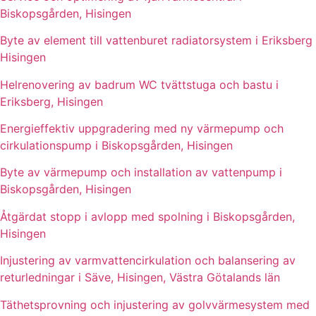
Biskopsgården, Hisingen
Byte av element till vattenburet radiatorsystem i Eriksberg
Hisingen
Helrenovering av badrum WC tvättstuga och bastu i
Eriksberg, Hisingen
Energieffektiv uppgradering med ny värmepump och
cirkulationspump i Biskopsgården, Hisingen
Byte av värmepump och installation av vattenpump i
Biskopsgården, Hisingen
Åtgärdat stopp i avlopp med spolning i Biskopsgården,
Hisingen
Injustering av varmvattencirkulation och balansering av
returledningar i Säve, Hisingen, Västra Götalands län
Täthetsprovning och injustering av golvvärmesystem med