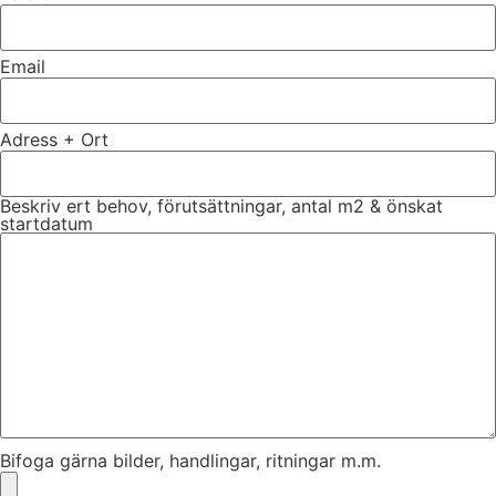
Email
Adress + Ort
Beskriv ert behov, förutsättningar, antal m2 & önskat
startdatum
Bifoga gärna bilder, handlingar, ritningar m.m.